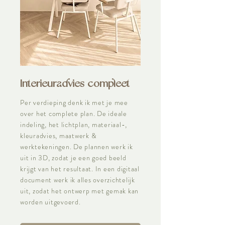
Interieuradvies compleet
Per verdieping denk ik met je mee
over het complete plan. De ideale
indeling, het lichtplan, materiaal-,
kleuradvies, maatwerk &
werktekeningen. De plannen werk ik
uit in 3D, zodat je een goed beeld
krijgt van het resultaat. In een digitaal
document werk ik alles overzichtelijk
uit, zodat het ontwerp met gemak kan
worden uitgevoerd.